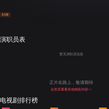
8.5分
演职员表
暂无演职员信息
正片在路上，敬请期待
去首页看看其他精彩内容>>
电视剧排行榜