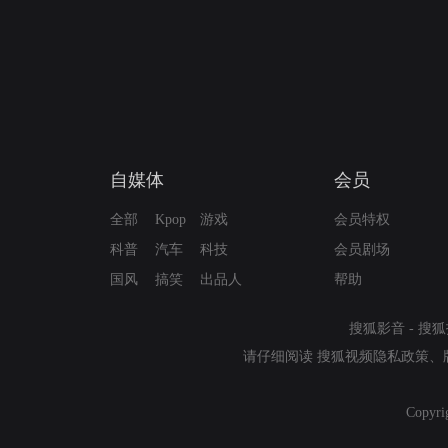
自媒体
会员
全部
Kpop
游戏
会员特权
科普
汽车
科技
会员剧场
国风
搞笑
出品人
帮助
搜狐影音
-
搜狐
请仔细阅读
搜狐视频隐私政策
、
Copyri