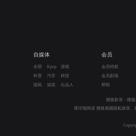
自媒体
会员
全部
Kpop
游戏
会员特权
科普
汽车
科技
会员剧场
国风
搞笑
出品人
帮助
搜狐影音
-
搜狐
请仔细阅读
搜狐视频隐私政策
、
Copyri