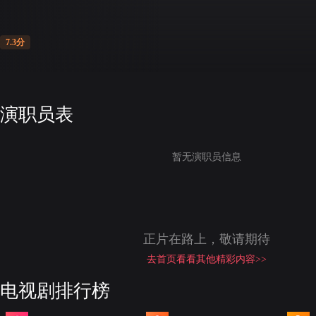
7.3分
演职员表
暂无演职员信息
正片在路上，敬请期待
去首页看看其他精彩内容>>
电视剧排行榜