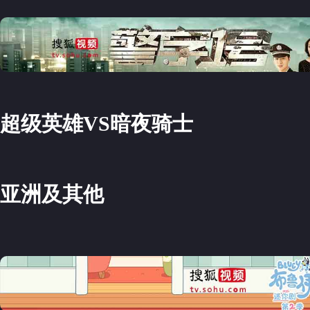
超级英雄VS暗夜骑士
亚洲及其他