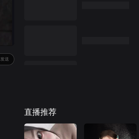
发送
直播推荐