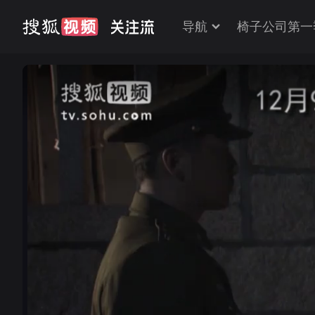
导航
椅子公司第一