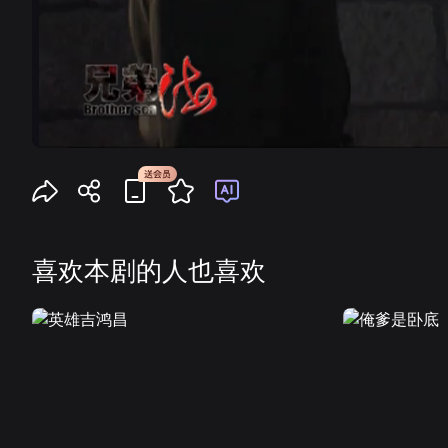
喜欢本剧的人也喜欢