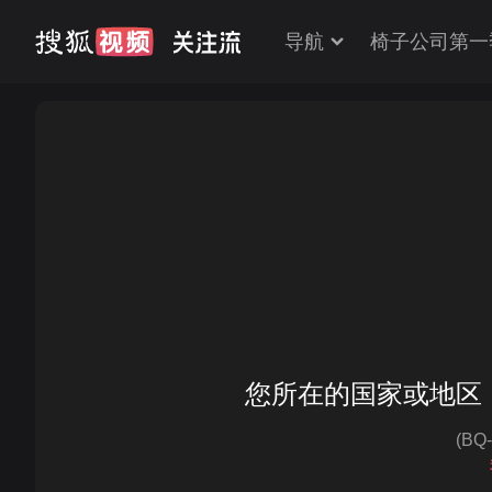
导航
椅子公司第一
您所在的国家或地区
(BQ