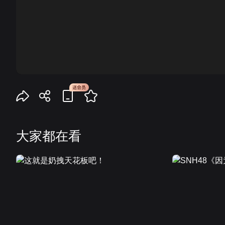
00:00
大家都在看