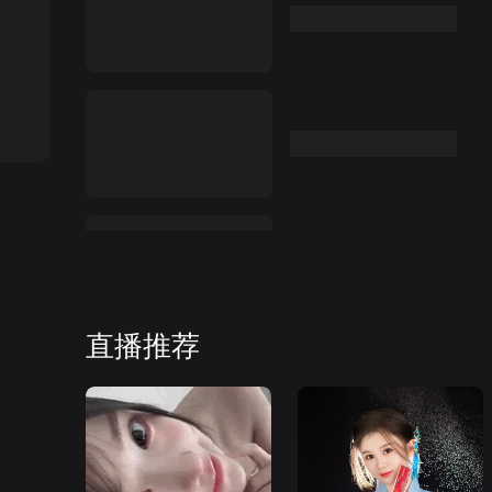
:00
直播推荐