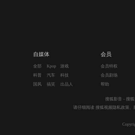
自媒体
会员
全部
Kpop
游戏
会员特权
科普
汽车
科技
会员剧场
国风
搞笑
出品人
帮助
搜狐影音
-
搜狐
请仔细阅读
搜狐视频隐私政策
、
Copyri