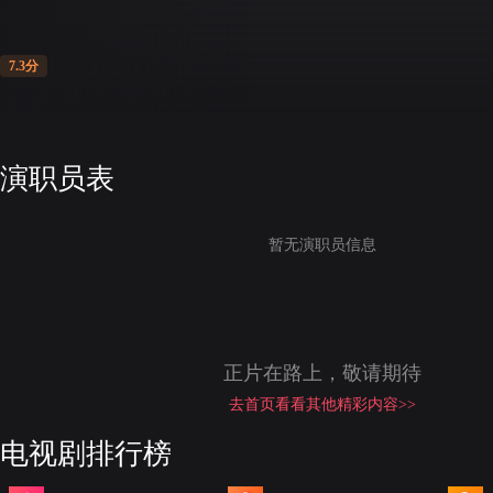
7.3分
演职员表
暂无演职员信息
正片在路上，敬请期待
去首页看看其他精彩内容>>
电视剧排行榜