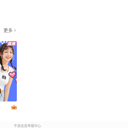
更多
不良信息举报中心