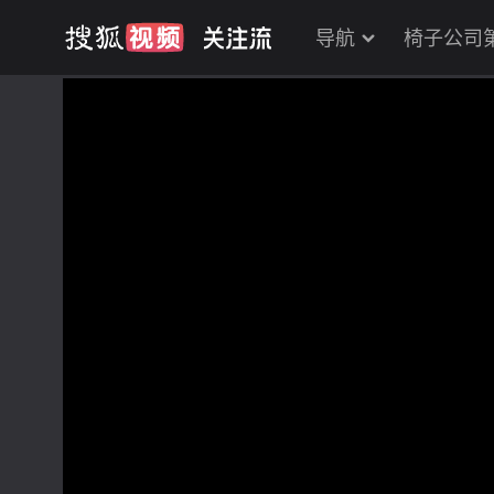
导航
椅子公司