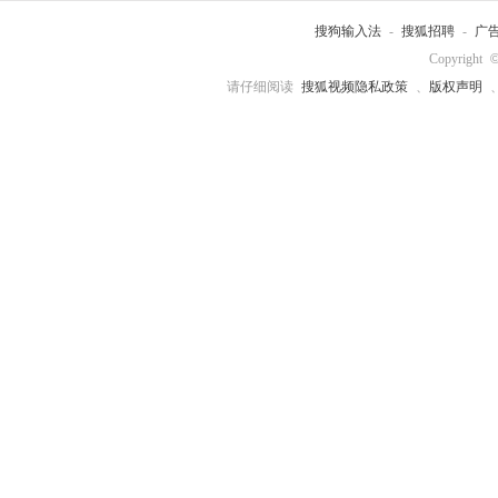
播放：
52万
粉丝：
289
播放：
367万
粉丝：
499
搜狗输入法
-
搜狐招聘
-
广
Copyright
播放：1亿
关注
成员：6
播放：36.5亿
关注
成员：181
请仔细阅读
搜狐视频隐私政策
、
版权声明
加入联盟
加入联盟
壹亿威威
魔力盒MCN
加入
加入
壹亿威威是一家致力于互联网
魔力盒MCN 国内最大、最专业
视频内容运营的专业机构，首
的MCN 魔力盒MCN是V电影&
创互联网视频内容联运模...
新片场旗下的MCN品牌...
热门出品人
热门出品人
八一褂
皮皮姐看...
JB简笔...
淮秀帮