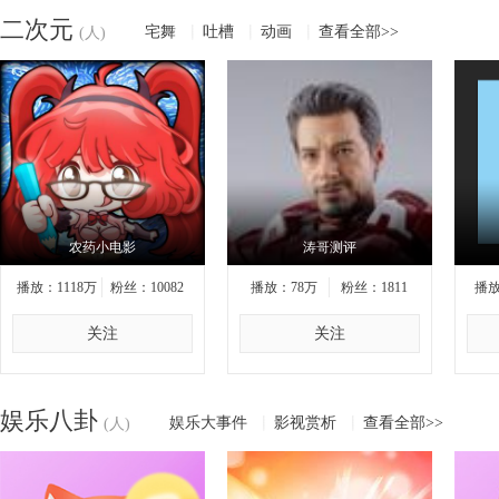
二次元
宅舞
吐槽
动画
查看全部>>
(
人)
小红唇TV
买买菌频道
播放：
230万
粉丝：
1972
播放：
773万
粉丝：
10829
农药小电影
涛哥测评
关注
关注
播放：
1118万
粉丝：
10082
播放：
78万
粉丝：
1811
播
关注
关注
娱乐八卦
娱乐大事件
影视赏析
查看全部>>
(
人)