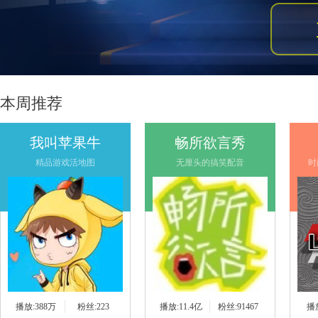
本周推荐
我叫苹果牛
畅所欲言秀
精品游戏活地图
无厘头的搞笑配音
时
魔兽世界、守望先锋等游戏解
大陆第一档90后娱乐吐槽脱口
搜狐
说，原创视频作者，搜狐视...
秀，由90一批钟爱传媒的在...
播放:
388万
粉丝:
223
播放:
11.4亿
粉丝:
91467
播