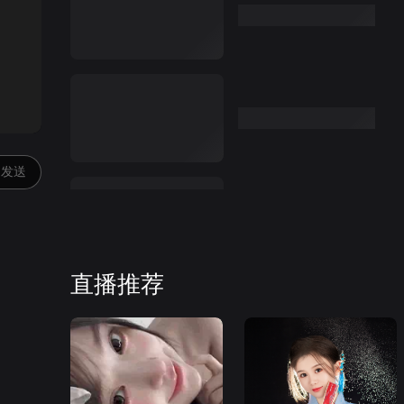
:00
发送
直播推荐