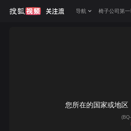
导航
椅子公司第一
您所在的国家或地区
(BQ