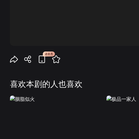
00:00
喜欢本剧的人也喜欢