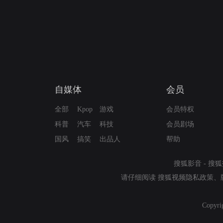
自媒体
会员
全部
Kpop
游戏
会员特权
科普
汽车
科技
会员剧场
国风
搞笑
出品人
帮助
搜狐影音
-
搜狐
请仔细阅读
搜狐视频隐私政策
、
Copyri