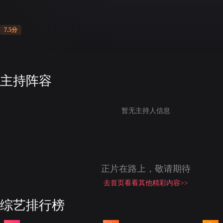
7.5分
主持阵容
暂无主持人信息
正片在路上，敬请期待
去首页看看其他精彩内容>>
综艺排行榜